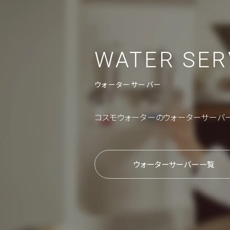
WATER SER
ウォーターサーバー
コスモウォーターの
ウォーターサーバ
ウォーターサーバー一覧