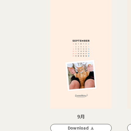
9月
Download