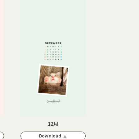
12月
Download