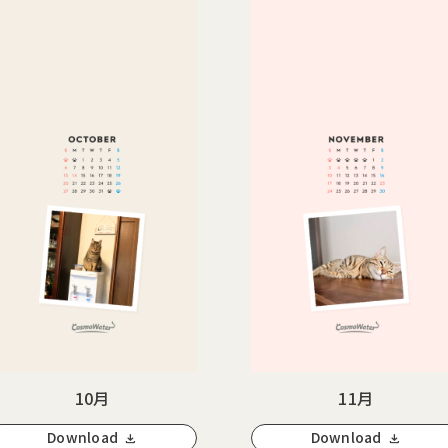
10月
11月
Download
Download