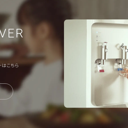
VER
ーはこちら