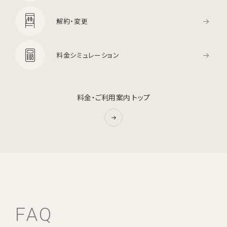
解約・変更
料金シミュレーション
料金・ご利用案内 トップ
FAQ