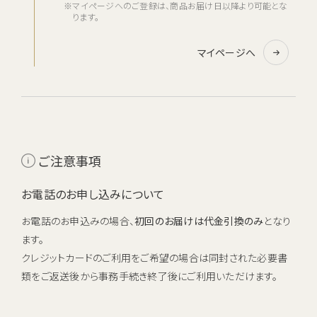
※マイページへのご登録は、商品お届け日以降より可能とな
ります。
マイページへ
ご注意事項
お電話のお申し込みについて
お電話のお申込みの場合、
初回のお届けは代金引換のみ
となり
ます。
クレジットカードのご利用をご希望の場合は同封された必要書
類をご返送後から事務手続き終了後にご利用いただけます。