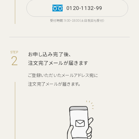
お電話でのお問い合わせ・ご注文
0120-1132-99
0120-1132-99
受付時間：9:00~18:00（土日祝日も受付）
受付時間：9:00~18:00（土日祝日も受付）
お申し込み完了後、
STEP
2
注文完了メールが届きます
ご登録いただいたメールアドレス宛に
注文完了メールが届きます。