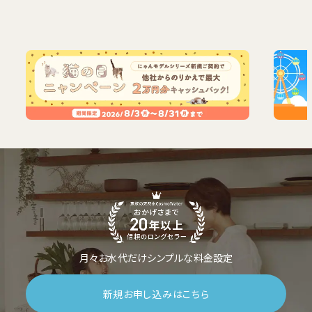
月々お水代だけシンプルな料金設定
新規お申し込みはこちら