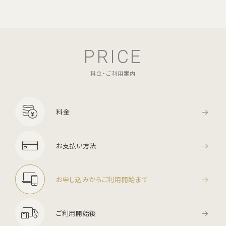
PRICE
料金・ご利用案内
料金
お支払い方法
お申し込みからご利用開始まで
ご利用開始後