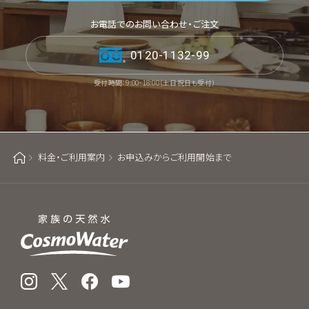
お電話でのお問い合わせ・ご注文
0120-1132-99
受付時間：9:00~18:00（土日祝日も受付）
料金・ご利用案内
お申込みからご利用開始まで
ホーム
Instagram
X
Facebook
YouTube