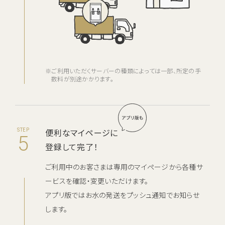
※ご利用いただくサーバーの種類によっては一部、所定の手
数料が別途かかります。
便利なマイページに
STEP
5
登録して完了！
ご利用中のお客さまは専用のマイページから各種サ
ービスを確認・変更いただけます。
アプリ版ではお水の発送をプッシュ通知でお知らせ
します。