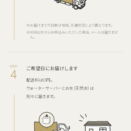
※お届けまでの日数は地域、交通状況により異なります。
※WEB以外からお申込みいただいた場合、メールは届きませ
ん。
ご希望日にお届けします
STEP
4
配送料は０円。
ウォーターサーバーとお水（天然水）は
別々に届きます。