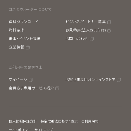
コスモウォーターについて
資料ダウンロード
ビジネスパートナー募集
資料請求
お見積書(法人さま向け)
催事・イベント情報
お問い合わせ
企業情報
ご利用中のお客さま
マイページ
お客さま専用オンラインストア
会員さま専用サービス紹介
個人情報保護方針
特定取引法に基づく表示
ご利用規約
サイトポリシー
サイトマップ