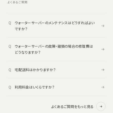
よくあるご質問
Q
ウォーターサーバーのメンテナンスはどうすればよい
ですか？
Q
ウォーターサーバーの故障・破損の場合の修理費は
どうなりますか？
Q
宅配送料はかかりますか？
Q
利用料金はいくらですか？
よくあるご質問をもっと見る