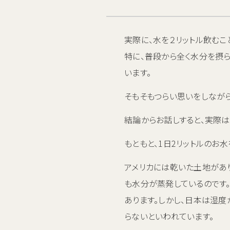
実際に、水を２リットル飲むこ
特に、普段から全く水分を摂ら
います。
そもそもつらい思いをしながら
結論からお話しすると、実際は
もともと、1日2リットルのお
アメリカには乾いた土地があ
も水分が蒸発しているのです
あります。しかし、日本は湿度
らないといわれています。