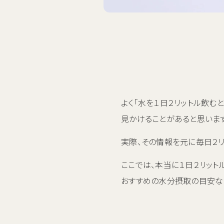
よく「水を１日２リットル飲む
見かけることがあると思います
実際、その情報を元に毎日２リ
ここでは、本当に１日２リット
おすすめの水分摂取の目安な