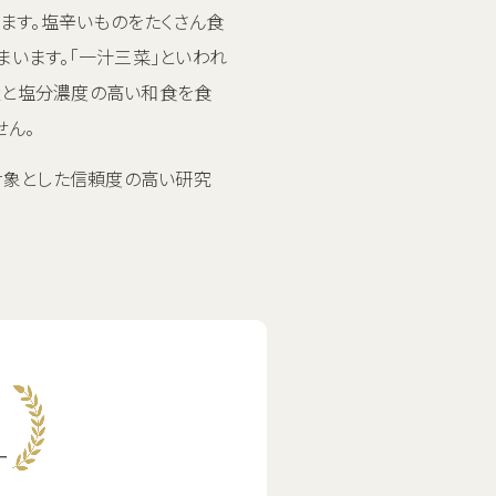
ます。塩辛いものをたくさん食
まいます。「一汁三菜」といわれ
量と塩分濃度の高い和食を食
せん。
対象とした信頼度の高い研究