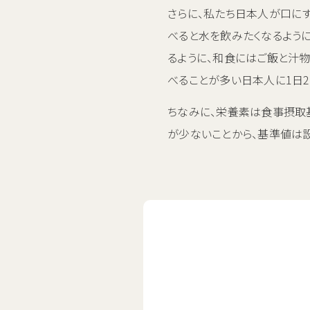
さらに、私たち日本人が口に
べると水を飲みたくなるように
るように、和食にはご飯と汁
べることが多い日本人に1日
ちなみに、栄養素は食事摂取
が少ないことから、基準値は