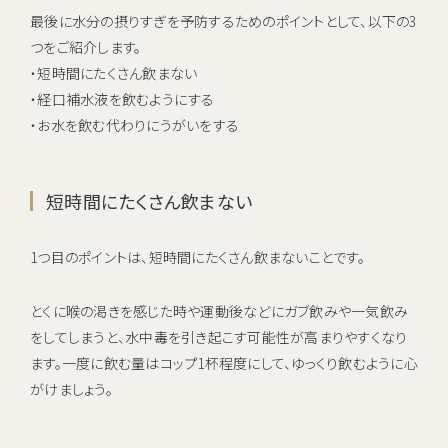
最後に水分の摂りすぎを予防するためのポイントとして、以下の3
つをご紹介します。
・短時間にたくさん飲まない
・経口補水液を飲むようにする
・お水を飲む代わりにうがいをする
短時間にたくさん飲まない
1つ目のポイントは、短時間にたくさん飲まないことです。
とくに喉の渇きを感じた時や運動後などにガブ飲みや一気飲み
をしてしまうと、水中毒を引き起こす可能性が高まりやすくなり
ます。一度に飲む量はコップ1杯程度にして、ゆっくり飲むように心
がけましょう。