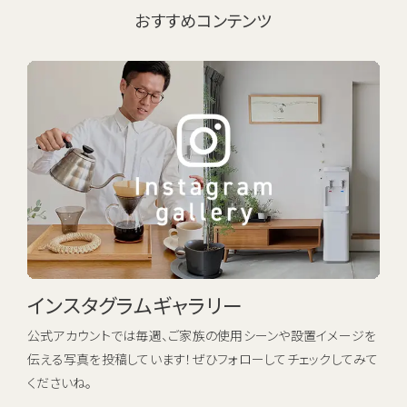
おすすめコンテンツ
インスタグラムギャラリー
公式アカウントでは毎週、ご家族の使用シーンや設置イメージを
伝える写真を投稿しています！ぜひフォローしてチェックしてみて
くださいね。