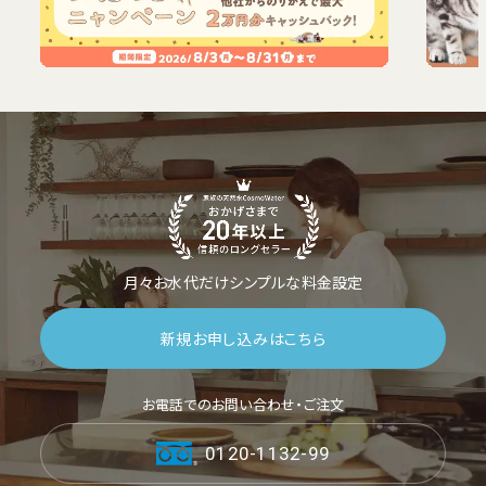
月々お水代だけシンプルな料金設定
新規お申し込みはこちら
お電話でのお問い合わせ・ご注文
0120-1132-99