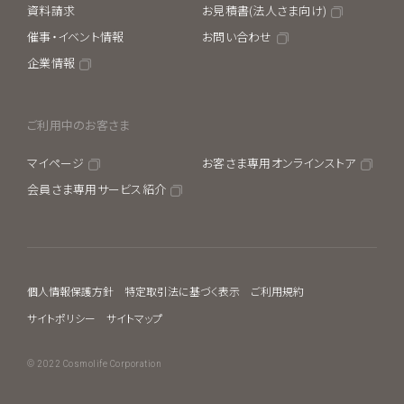
資料請求
お見積書(法人さま向け)
催事・イベント情報
お問い合わせ
企業情報
ご利用中のお客さま
マイページ
お客さま専用オンラインストア
会員さま専用サービス紹介
個人情報保護方針
特定取引法に基づく表示
ご利用規約
サイトポリシー
サイトマップ
© 2022 Cosmolife Corporation