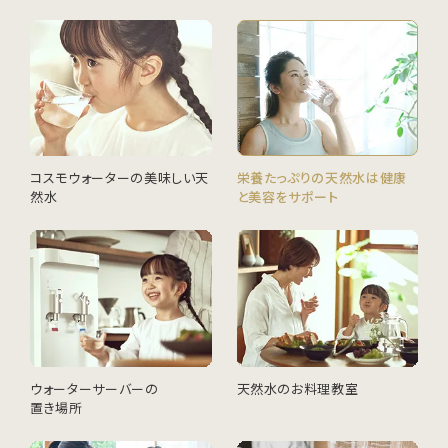
コスモウォーターの美味しい天
栄養たっぷりの天然水は健康
然水
と美容をサポート
ウォーターサーバーの
天然水のお料理教室
置き場所