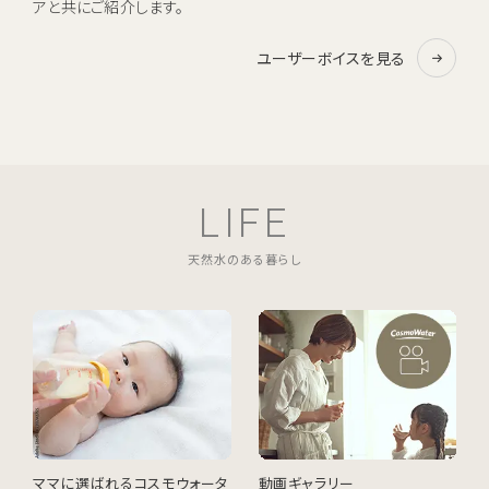
アと共にご紹介します。
ユーザーボイスを見る
LIFE
天然水のある暮らし
ママに選ばれるコスモウォータ
動画ギャラリー