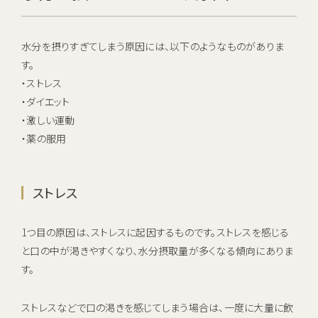
水分を摂りすぎてしまう原因には、以下のようなものがありま
す。
・ストレス
・ダイエット
・激しい運動
・薬の服用
ストレス
1つ目の原因は、ストレスに起因するものです。ストレスを感じる
と口の中が渇きやすくなり、水分摂取量が多くなる傾向にありま
す。
ストレスなどで口の渇きを感じてしまう場合は、一度に大量に飲