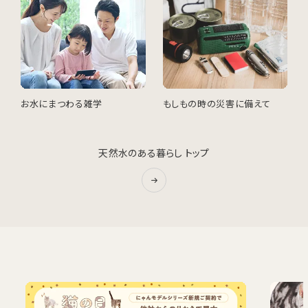
お水にまつわる雑学
もしもの時の災害に備えて
天然水のある暮らし トップ