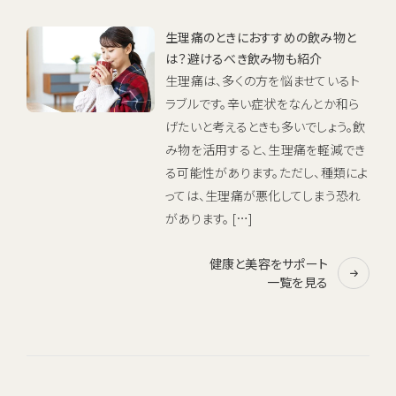
生理痛のときにおすすめの飲み物と
は？避けるべき飲み物も紹介
生理痛は、多くの方を悩ませているト
ラブルです。辛い症状をなんとか和ら
げたいと考えるときも多いでしょう。飲
み物を活用すると、生理痛を軽減でき
る可能性があります。ただし、種類によ
っては、生理痛が悪化してしまう恐れ
があります。 […]
健康と美容をサポート
一覧を見る