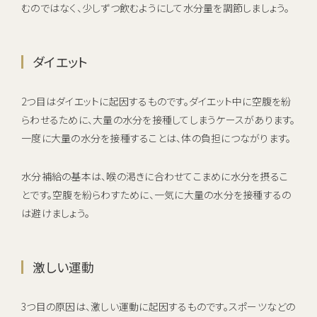
むのではなく、少しずつ飲むようにして水分量を調節しましょう。
ダイエット
2つ目はダイエットに起因するものです。ダイエット中に空腹を紛
らわせるために、大量の水分を接種してしまうケースがあります。
一度に大量の水分を接種することは、体の負担につながります。
水分補給の基本は、喉の渇きに合わせてこまめに水分を摂るこ
とです。空腹を紛らわすために、一気に大量の水分を接種するの
は避けましょう。
激しい運動
3つ目の原因は、激しい運動に起因するものです。スポーツなどの