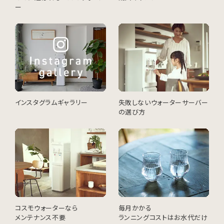
ー
インスタグラムギャラリー
失敗しないウォーターサーバー
の選び方
コスモウォーターなら
毎月かかる
メンテナンス不要
ランニングコストはお水代だけ