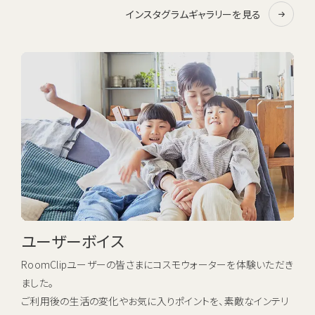
インスタグラムギャラリーを見る
ユーザーボイス
RoomClipユーザーの皆さまにコスモウォーターを体験いただき
ました。
ご利用後の生活の変化やお気に入りポイントを、素敵なインテリ