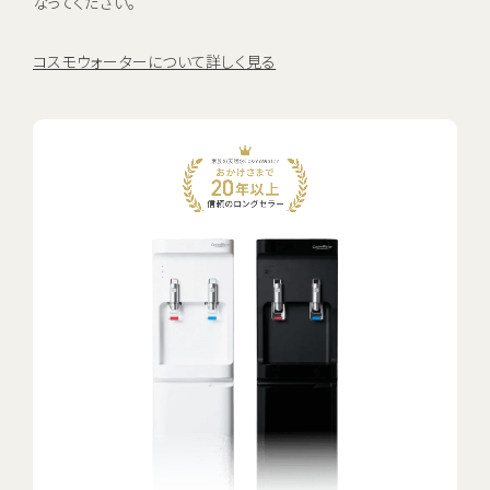
なってください。
コスモウォーターについて詳しく見る