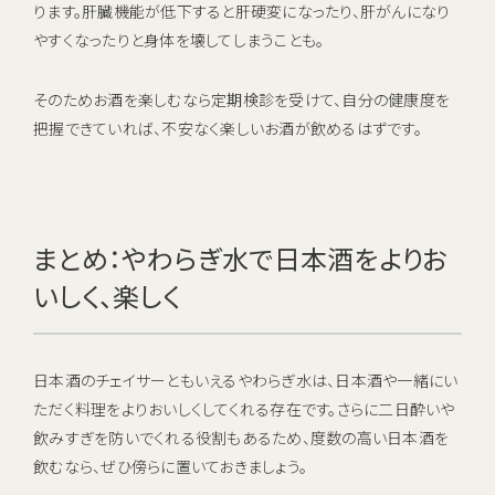
ります。肝臓機能が低下すると肝硬変になったり、肝がんになり
やすくなったりと身体を壊してしまうことも。
そのためお酒を楽しむなら定期検診を受けて、自分の健康度を
把握できていれば、不安なく楽しいお酒が飲めるはずです。
まとめ：やわらぎ水で日本酒をよりお
いしく、楽しく
日本酒のチェイサーともいえるやわらぎ水は、日本酒や一緒にい
ただく料理をよりおいしくしてくれる存在です。さらに二日酔いや
飲みすぎを防いでくれる役割もあるため、度数の高い日本酒を
飲むなら、ぜひ傍らに置いておきましょう。