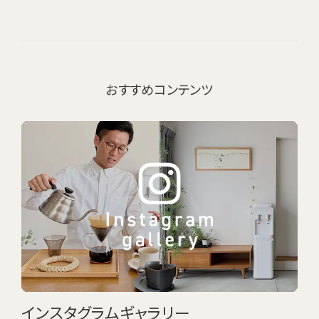
おすすめコンテンツ
インスタグラムギャラリー