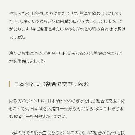
やわらぎ水は冷やしたり温めたりせず、常温で飲むようにしてく
ださい。冷たいやわらぎ水は内臓の負担を大きくしてしまうこと
があります。特に冷酒と冷たいやわらぎ水との組み合わせは避け
ましょう。
冷たいお水は身体を冷やす原因にもなるので、常温のやわらぎ
水を準備しましょう。
日本酒と同じ割合で交互に飲む
飲み方のポイントは、日本酒とやわらぎ水を同じ割合で交互に飲
むことです。日本酒をお猪口一杯分飲んだなら、次にやわらぎ水
もお猪口一杯分飲んでください。
お酒の席での脱水症状を防ぐにはこのくらいの割合がちょうど良