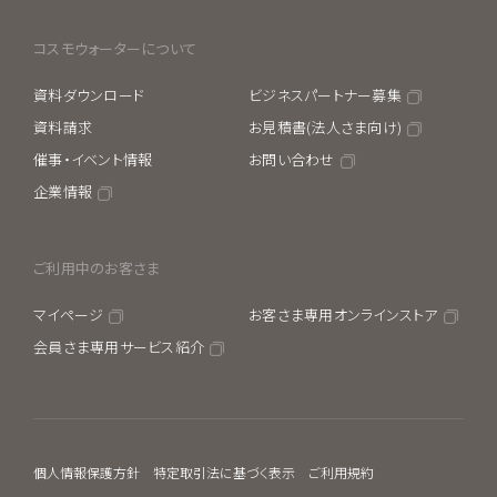
コスモウォーターについて
資料ダウンロード
ビジネスパートナー募集
資料請求
お見積書(法人さま向け)
催事・イベント情報
お問い合わせ
企業情報
ご利用中のお客さま
マイページ
お客さま専用オンラインストア
会員さま専用サービス紹介
個人情報保護方針
特定取引法に基づく表示
ご利用規約