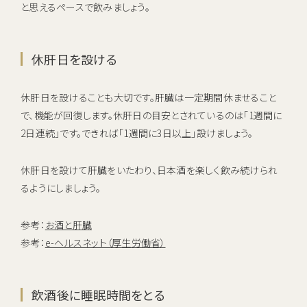
と思えるペースで飲みましょう。
休肝日を設ける
休肝日を設けることも大切です。肝臓は一定期間休ませること
で、機能が回復します。休肝日の目安とされているのは「1週間に
2日連続」です。できれば「1週間に3日以上」設けましょう。
休肝日を設けて肝臓をいたわり、日本酒を楽しく飲み続けられ
るようにしましょう。
参考：
お酒と肝臓
参考：
e-ヘルスネット（厚生労働省）
飲酒後に睡眠時間をとる