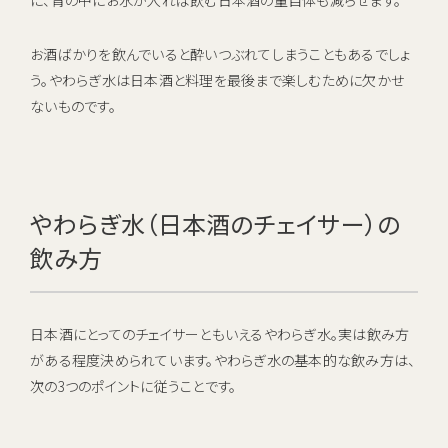
に、胃の中にお水が入れば飲む日本酒の量自体も減らせます。
お酒ばかりを飲んでいると酔いつぶれてしまうこともあるでしょ
う。やわらぎ水は日本酒と料理を最後まで楽しむために欠かせ
ないものです。
やわらぎ水（日本酒のチェイサー）の
飲み方
日本酒にとってのチェイサーともいえるやわらぎ水。実は飲み方
がある程度決められています。やわらぎ水の基本的な飲み方は、
次の3つのポイントに従うことです。