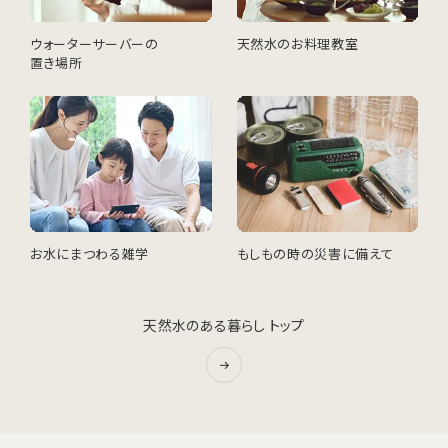
ウォーターサーバーの
天然水のお料理教室
置き場所
お水にまつわる雑学
もしもの時の災害に備えて
天然水のある暮らし トップ