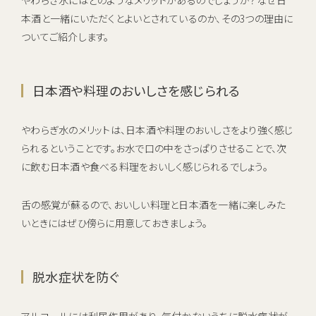
やわらぎ水にはどのようなメリットがあるのでしょうか？なぜ日
本酒と一緒にいただくとよいとされているのか、その3つの理由に
ついてご紹介します。
日本酒や料理のおいしさを感じられる
やわらぎ水のメリットは、日本酒や料理のおいしさをより強く感じ
られるということです。お水で口の中をさっぱりさせることで、次
に飲む日本酒や食べる料理をおいしく感じられるでしょう。
舌の感覚が蘇るので、おいしい料理と日本酒を一緒に楽しみた
いときにはぜひ傍らに用意しておきましょう。
脱水症状を防ぐ