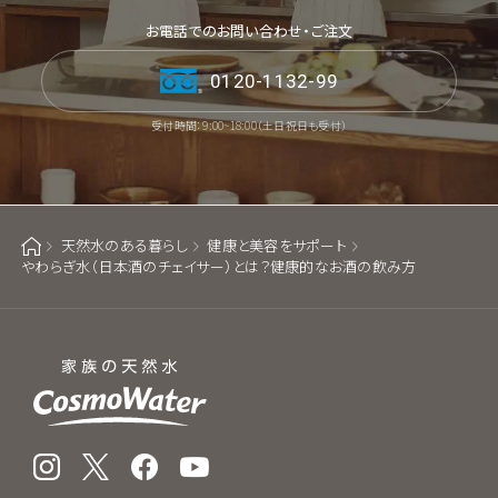
お電話でのお問い合わせ・ご注文
0120-1132-99
受付時間：9:00~18:00（土日祝日も受付）
天然水のある暮らし
健康と美容をサポート
ホーム
やわらぎ水（日本酒のチェイサー）とは？健康的なお酒の飲み方
Instagram
X
Facebook
YouTube