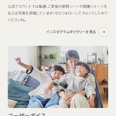
公式アカウントでは毎週、ご家族の使用シーンや設置イメージを
伝える写真を投稿しています！ぜひフォローしてチェックしてみて
くださいね。
インスタグラムギャラリーを見る
ユーザーボイス