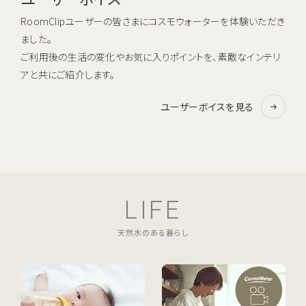
RoomClipユーザーの皆さまにコスモウォーターを体験いただき
ました。
ご利用後の生活の変化やお気に入りポイントを、素敵なインテリ
アと共にご紹介します。
ユーザーボイスを見る
LIFE
天然水のある暮らし