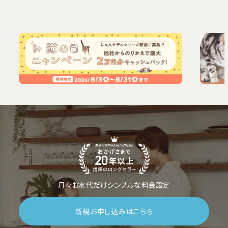
月々お水代だけシンプルな料金設定
新規お申し込みはこちら