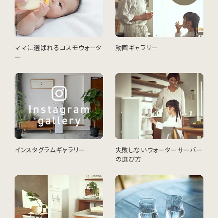
ママに選ばれるコスモウォータ
動画ギャラリー
ー
インスタグラムギャラリー
失敗しないウォーターサーバー
の選び方