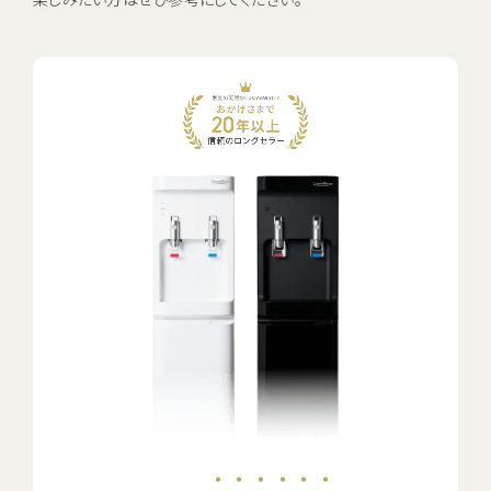
お電話でのお問い合わせ・ご注文
0120-1132-99
受付時間：9:00~18:00（土日祝日も受付）
・・・・・・