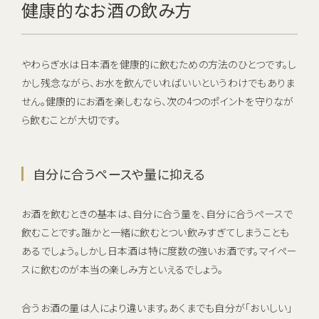
健康的なお酒の飲み方
やわらぎ水は日本酒を健康的に飲むための方法のひとつです。し
かし残念ながら、お水を飲んでいればいいというわけでもありま
せん。健康的にお酒を楽しむなら、次の4つのポイントを守りなが
ら飲むことが大切です。
自分に合うペースや量に抑える
お酒を飲むときの基本は、自分に合う量を、自分に合うペースで
飲むことです。誰かと一緒に飲むとつい飲みすぎてしまうことも
あるでしょう。しかし日本酒は特に度数の強いお酒です。マイペー
スに飲むのが本当の楽しみ方といえるでしょう。
合うお酒の量は人により違います。あくまでも自分が「おいしい」