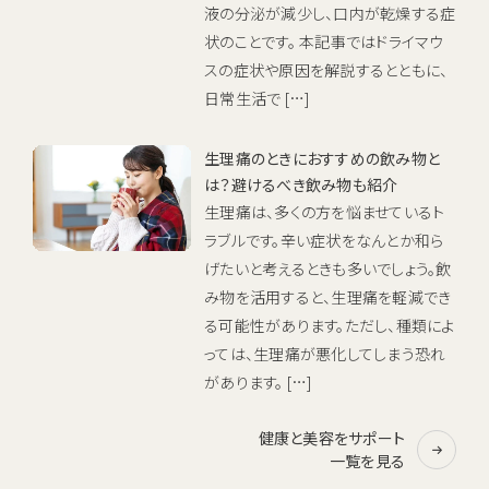
液の分泌が減少し、口内が乾燥する症
状のことです。 本記事ではドライマウ
スの症状や原因を解説するとともに、
日常生活で […]
生理痛のときにおすすめの飲み物と
は？避けるべき飲み物も紹介
生理痛は、多くの方を悩ませているト
ラブルです。辛い症状をなんとか和ら
げたいと考えるときも多いでしょう。飲
み物を活用すると、生理痛を軽減でき
る可能性があります。ただし、種類によ
っては、生理痛が悪化してしまう恐れ
があります。 […]
健康と美容をサポート
一覧を見る