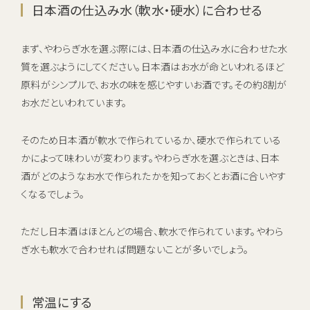
日本酒の仕込み水（軟水・硬水）に合わせる
まず、やわらぎ水を選ぶ際には、日本酒の仕込み水に合わせた水
質を選ぶようにしてください。日本酒はお水が命といわれるほど
原料がシンプルで、お水の味を感じやすいお酒です。その約8割が
お水だといわれています。
そのため日本酒が軟水で作られているか、硬水で作られている
かによって味わいが変わります。やわらぎ水を選ぶときは、日本
酒がどのようなお水で作られたかを知っておくとお酒に合いやす
くなるでしょう。
ただし日本酒はほとんどの場合、軟水で作られています。やわら
ぎ水も軟水で合わせれば問題ないことが多いでしょう。
常温にする