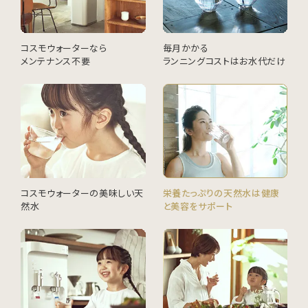
コスモウォーターなら
毎月かかる
メンテナンス不要
ランニングコストはお水代だけ
コスモウォーターの美味しい天
栄養たっぷりの天然水は健康
然水
と美容をサポート