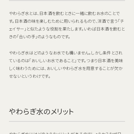
やわらぎ水とは、日本酒を飲むときに一緒に飲むお水のことで
す。日本酒の味を楽しむために用いられるもので、洋酒で言う「チ
ェイサー」と似たような役割を果たします。いわば日本酒を飲むと
きの「合いの手」のようなものです。
やわらぎ水はどのようなお水でも構いません。しかし条件とされ
ているのは「おいしいお水であること」です。つまり日本酒を美味
しく味わうためには、おいしいやわらぎ水を用意することが欠か
せないというわけです。
やわらぎ水のメリット