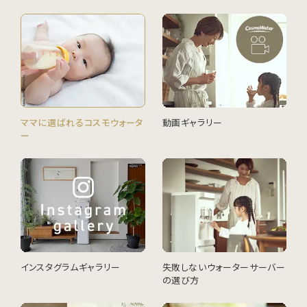
動画ギャラリー
ママに選ばれるコスモウォータ
ー
インスタグラムギャラリー
失敗しないウォーターサーバー
の選び方