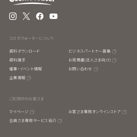
Instagram
X
Facebook
YouTube
コスモウォーターについて
資料ダウンロード
ビジネスパートナー募集
資料請求
お見積書(法人さま向け)
催事・イベント情報
お問い合わせ
企業情報
ご利用中のお客さま
マイページ
お客さま専用オンラインストア
会員さま専用サービス紹介