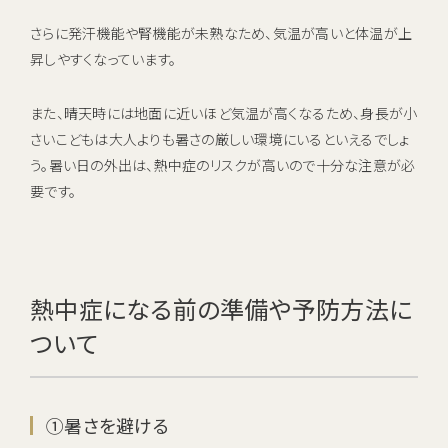
さらに発汗機能や腎機能が未熟なため、気温が高いと体温が上
昇しやすくなっています。
また、晴天時には地面に近いほど気温が高くなるため、身長が小
さいこどもは大人よりも暑さの厳しい環境にいるといえるでしょ
う。暑い日の外出は、熱中症のリスクが高いので十分な注意が必
要です。
熱中症になる前の準備や予防方法に
ついて
①暑さを避ける