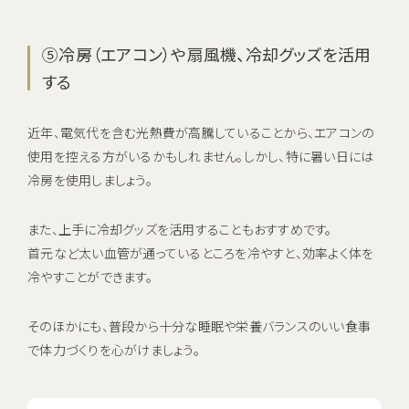
⑤冷房（エアコン）や扇風機、冷却グッズを活用
する
近年、電気代を含む光熱費が高騰していることから、エアコンの
使用を控える方がいるかもしれません。しかし、特に暑い日には
冷房を使用しましょう。
また、上手に冷却グッズを活用することもおすすめです。
首元など太い血管が通っているところを冷やすと、効率よく体を
冷やすことができます。
そのほかにも、普段から十分な睡眠や栄養バランスのいい食事
で体力づくりを心がけましょう。