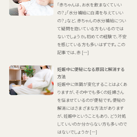
「赤ちゃんは、お水を飲まなくていい
の？」「水分補給に白湯を与えていい
の？」など、赤ちゃんの水分補給につい
て疑問を抱いている方もいるのでは
ないでしょうか。初めての経験で、不安
を感じている方も多いはずです。 この
記事では、赤 […]
妊娠中に便秘になる原因と解消する
方法
妊娠中に体調が変化することはよくあ
りますが、その中でも多くの妊婦さん
を悩ませているのが便秘です。便秘の
解消にはさまざまな方法があります
が、妊娠中ということもあり、どう対処
していいのか分からない方も多いので
はないでしょうか […]