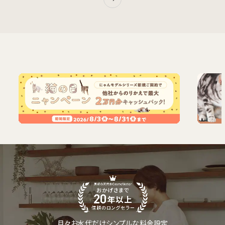
月々お水代だけシンプルな料金設定