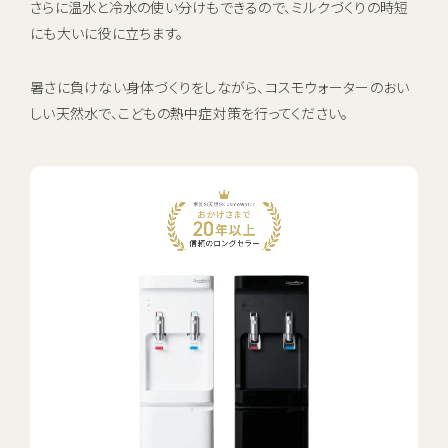
さらに温水と冷水の使い分けもできるので、ミルクづくりの時短
にも大いに役に立ちます。
暑さに負けない身体づくりをしながら、コスモウォーターのおい
しい天然水で、こどもの熱中症対策を行ってください。