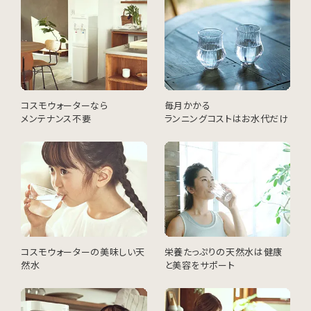
コスモウォーターなら
毎月かかる
メンテナンス不要
ランニングコストはお水代だけ
コスモウォーターの美味しい天
栄養たっぷりの天然水は健康
然水
と美容をサポート