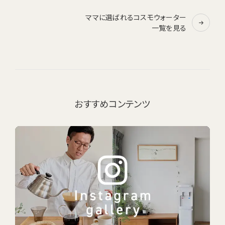
ママに選ばれるコスモウォーター
一覧を見る
おすすめコンテンツ