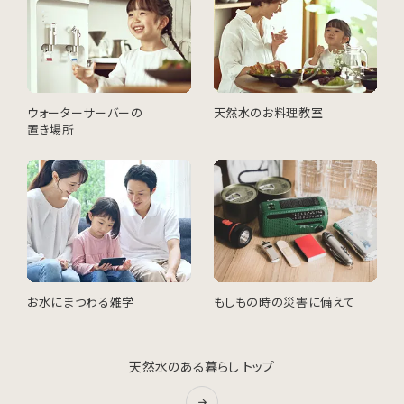
ウォーターサーバーの
天然水のお料理教室
置き場所
お水にまつわる雑学
もしもの時の災害に備えて
天然水のある暮らし トップ