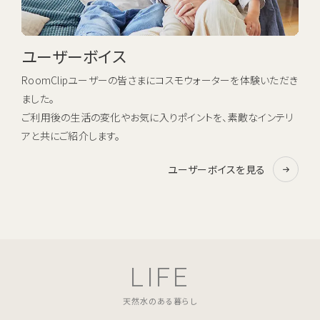
ユーザーボイス
RoomClipユーザーの皆さまにコスモウォーターを体験いただき
ました。
ご利用後の生活の変化やお気に入りポイントを、素敵なインテリ
アと共にご紹介します。
ユーザーボイスを見る
LIFE
天然水のある暮らし