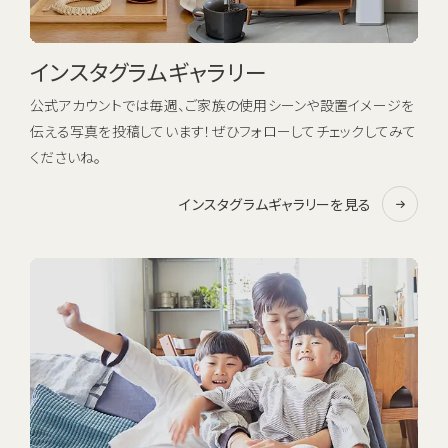
インスタグラムギャラリー
公式アカウントでは毎週、ご家族の使用シーンや設置イメージを
伝える写真を投稿しています！ぜひフォローしてチェックしてみて
くださいね。
インスタグラムギャラリーを見る