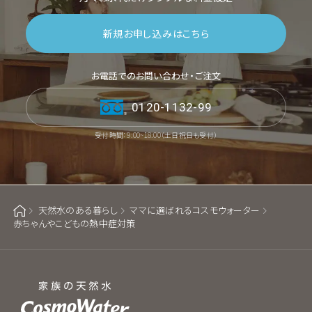
新規お申し込みはこちら
お電話でのお問い合わせ・ご注文
0120-1132-99
受付時間：9:00~18:00（土日祝日も受付）
天然水のある暮らし
ママに選ばれるコスモウォーター
ホーム
赤ちゃんやこどもの熱中症対策