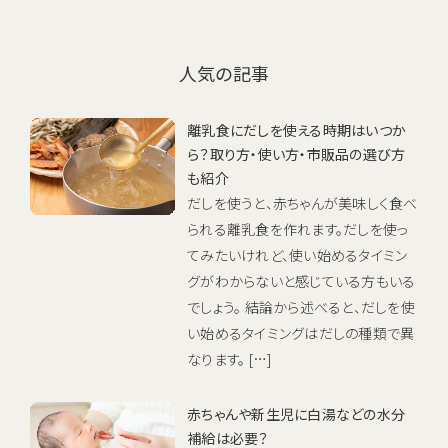
人気の記事
離乳食にだしを使える時期はいつか
ら？取り方・使い方・市販品の選び方
も紹介
だしを使うと、赤ちゃんが美味しく食べ
られる離乳食を作れます。だしを使っ
てみたいけれど、使い始めるタイミン
グがわからないと感じている方もいる
でしょう。 結論から述べると、だしを使
い始めるタイミングはだしの種類で異
なります。 […]
赤ちゃんや新生児に白湯などの水分
補給は必要？