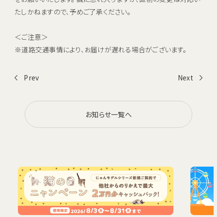
お電話でのお問い合わせ・ご注文
たしかねますので、予めご了承ください。
0120-1132-99
＜ご注意＞
受付時間：9:00~18:00（土日祝日も受付）
※道路交通事情により、お届けが遅れる場合がございます。
Prev
Next
お知らせ一覧へ