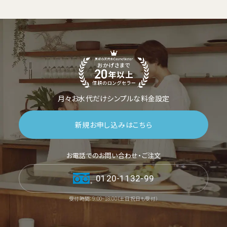
月々お水代だけシンプルな料金設定
新規お申し込みはこちら
お電話でのお問い合わせ・ご注文
0120-1132-99
受付時間：9:00~18:00（土日祝日も受付）