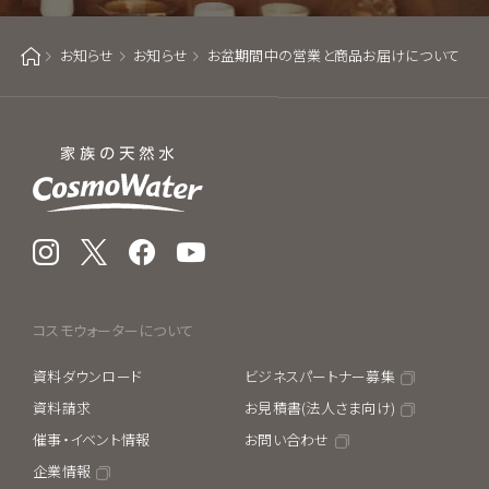
お知らせ
お知らせ
お盆期間中の営業と商品お届けについて
ホーム
Instagram
X
Facebook
YouTube
コスモウォーターについて
資料ダウンロード
ビジネスパートナー募集
資料請求
お見積書(法人さま向け)
催事・イベント情報
お問い合わせ
企業情報