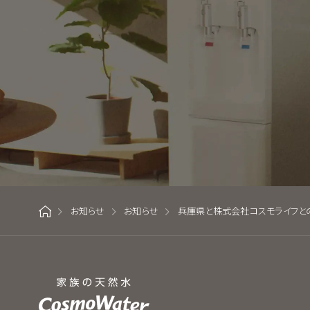
お知らせ
お知らせ
兵庫県と株式会社コスモライフと
ホーム