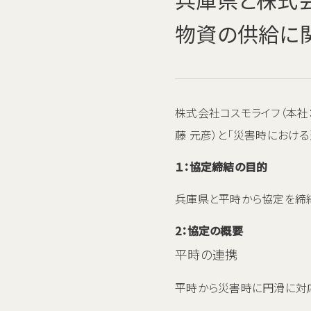
物資の供給に
株式会社コスモライフ（本社
藤 元彦）と「災害時におけ
１：協定締結の目的
兵庫県と平時から協定を締
2：協定の概要
平時の連携
平時から災害時に円滑に対