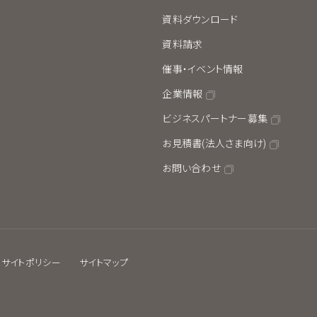
資料ダウンロード
資料請求
催事・イベント情報
企業情報
ビジネスパートナー募集
お見積書(法人さま向け)
お問い合わせ
サイトポリシー
サイトマップ