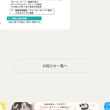
お知らせ一覧へ