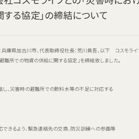
関する協定」の締結について
：兵庫県加古川市、代表取締役社長：荒川眞吾、以下 コスモライフ
る避難所での物資の供給に関する協定」を締結致しました。
結し、災害時の避難所での飲料水等の不足に対応する
応できるよう、緊急連絡先の交換、防災訓練への参画等