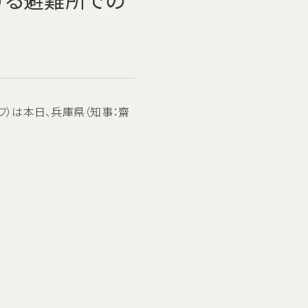
）は本日、兵庫県（知事：齋