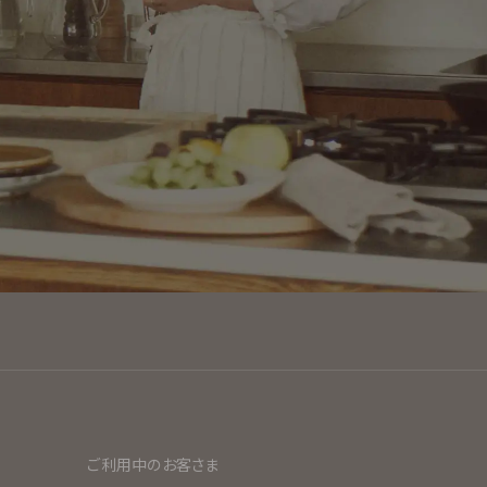
ご利用中のお客さま