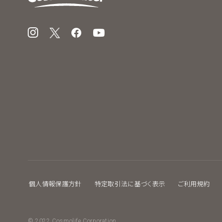
Instagram
X
Facebook
YouTube
個人情報保護方針
特定取引法に基づく表示
ご利用規約
© 2022 Cosmolife Corporation