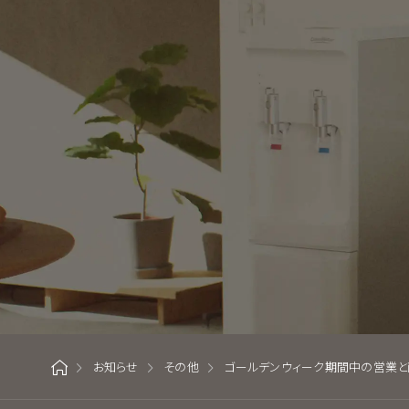
お知らせ
その他
ゴールデンウィーク期間中の営業と
ホーム