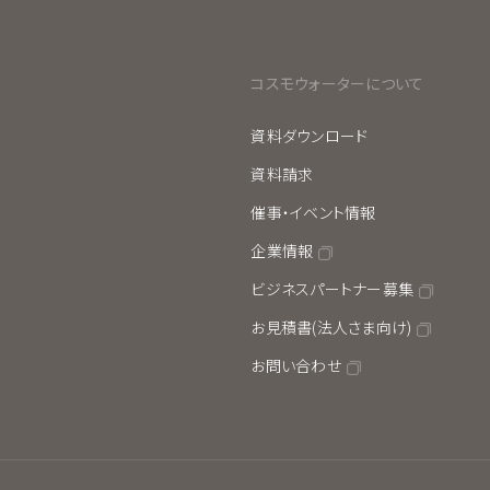
コスモウォーターについて
資料ダウンロード
資料請求
催事・イベント情報
企業情報
ビジネスパートナー募集
お見積書(法人さま向け)
お問い合わせ