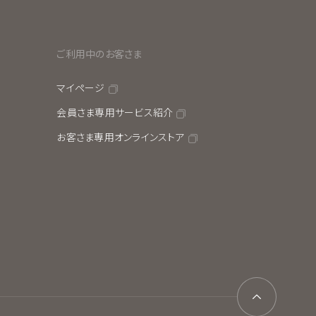
ご利用中のお客さま
マイページ
会員さま専用サービス紹介
お客さま専用オンラインストア
ページ