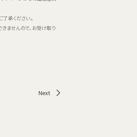
ご了承ください。
できませんので、お受け取り
Next