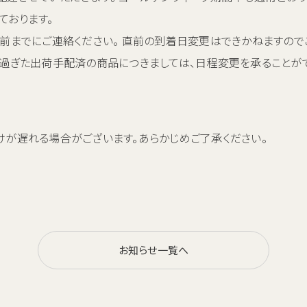
ております。
前までにご連絡ください。 直前の到着日変更はできかねますので
過ぎた出荷手配済の商品につきましては、日程変更を承ることが
が遅れる場合がございます。あらかじめご了承ください。
お知らせ一覧へ