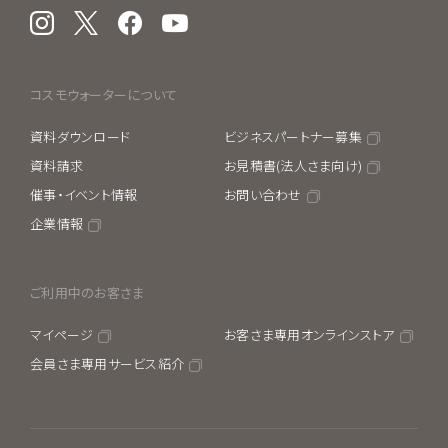
Instagram
X
Facebook
YouTube
コスモウォーターについて
資料ダウンロード
ビジネスパートナー募集
資料請求
お見積書(法人さま向け)
催事・イベント情報
お問い合わせ
企業情報
ご利用中のお客さま
マイページ
お客さま専用オンラインストア
会員さま専用サービス紹介