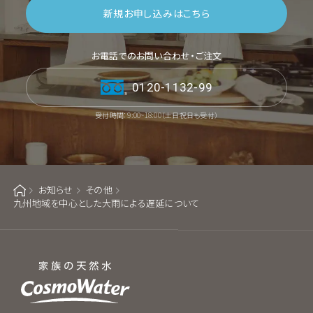
新規お申し込みはこちら
お電話でのお問い合わせ・ご注文
0120-1132-99
受付時間：9:00~18:00（土日祝日も受付）
お知らせ
その他
ホーム
九州地域を中心とした大雨による遅延について