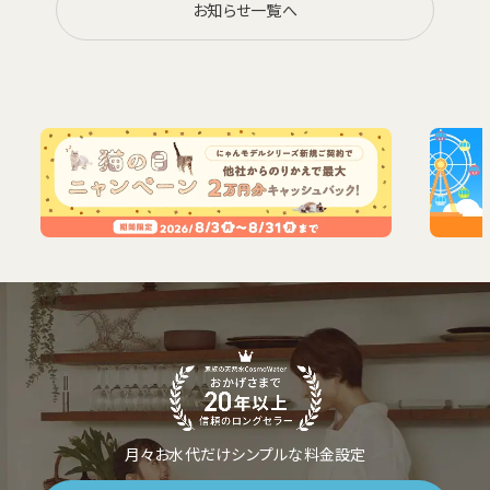
お知らせ一覧へ
お電話でのお問い合わせ・ご注文
0120-1132-99
受付時間：9:00~18:00（土日祝日も受付）
月々お水代だけシンプルな料金設定