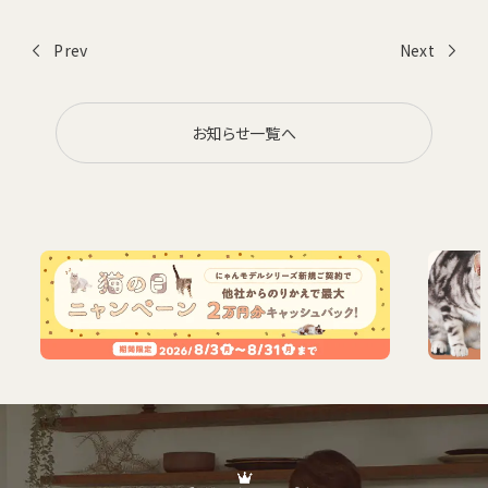
お電話でのお問い合わせ・ご注文
Prev
Next
0120-1132-99
受付時間：9:00~18:00（土日祝日も受付）
お知らせ一覧へ