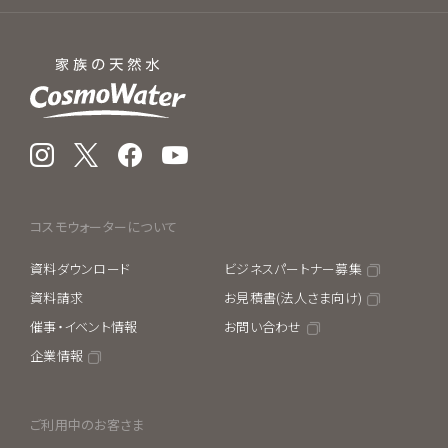
Instagram
X
Facebook
YouTube
コスモウォーターについて
資料ダウンロード
ビジネスパートナー募集
資料請求
お見積書(法人さま向け)
催事・イベント情報
お問い合わせ
企業情報
ご利用中のお客さま