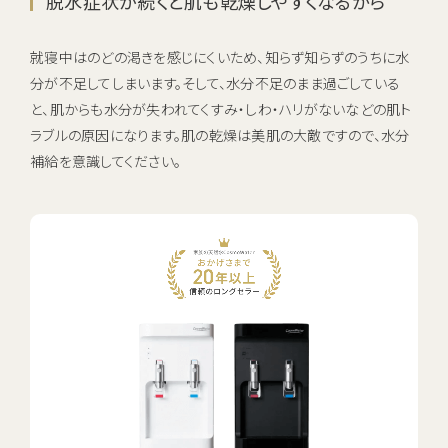
脱水症状が続くと肌も乾燥しやすくなるから
就寝中はのどの渇きを感じにくいため、知らず知らずのうちに水
分が不足してしまいます。そして、水分不足のまま過ごしている
と、肌からも水分が失われてくすみ・しわ・ハリがないなどの肌ト
ラブルの原因になります。肌の乾燥は美肌の大敵ですので、水分
補給を意識してください。