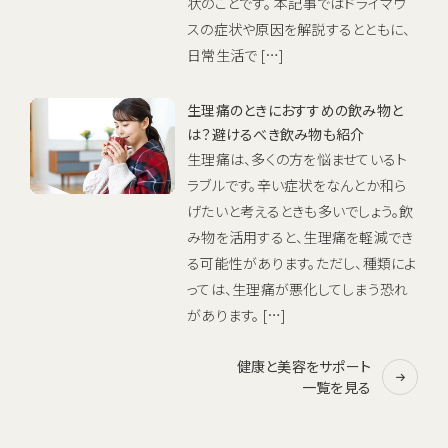
状のことです。 本記事ではドライマウ
スの症状や原因を解説するとともに、
日常生活で […]
生理痛のときにおすすめの飲み物と
は？避けるべき飲み物も紹介
生理痛は、多くの方を悩ませているト
ラブルです。辛い症状をなんとか和ら
げたいと考えるときも多いでしょう。飲
み物を活用すると、生理痛を軽減でき
る可能性があります。ただし、種類によ
っては、生理痛が悪化してしまう恐れ
があります。 […]
健康と美容をサポート
一覧を見る