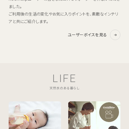
ました。
ご利用後の生活の変化やお気に入りポイントを、素敵なインテリ
アと共にご紹介します。
ユーザーボイスを見る
LIFE
天然水のある暮らし