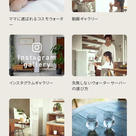
ママに選ばれるコスモウォータ
動画ギャラリー
ー
インスタグラムギャラリー
失敗しないウォーターサーバー
の選び方