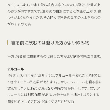
ってしまいます。お水を飲む場合は冷たいお水は避け、常温以上
のお水がおすすめです。温かめの白湯にすると体温が上がり、寝
つきがよくなりますので、その時々で好みの温度のお水を飲むの
がおすすめです。
寝る前に飲むのは避けた方がよい飲み物
一方、寝る前に摂取するのは避けた方がよい飲み物もあります。
アルコール
「寝酒」という言葉があるように、アルコールを飲むことで眠りに
つきやすいという効果があります。しかし、アルコールを寝る前に
飲んでしまうと、眠りが浅くなり睡眠の質が低下します。また、ア
ルコールには利尿作用があり、水分を体外へ排出しようとする
働きによって、より水分不足になりやすいです。