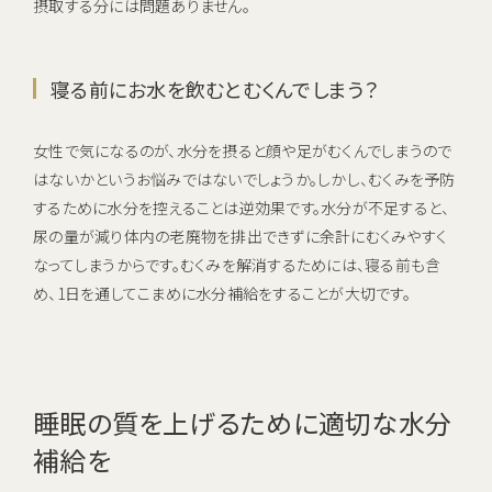
摂取する分には問題ありません。
寝る前にお水を飲むとむくんでしまう？
女性で気になるのが、水分を摂ると顔や足がむくんでしまうので
はないかというお悩みではないでしょうか。しかし、むくみを予防
するために水分を控えることは逆効果です。水分が不足すると、
尿の量が減り体内の老廃物を排出できずに余計にむくみやすく
なってしまうからです。むくみを解消するためには、寝る前も含
め、1日を通してこまめに水分補給をすることが大切です。
睡眠の質を上げるために適切な水分
補給を