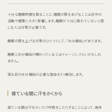
十分な睡眠時間を取ることと、睡眠の質をあげることは日中の
活動や健康に大きく影響します。睡眠が十分に取れていないと感
じる人は対策が必要です。
睡眠の質を上げる対策のひとつとして、「水分補給」があります。
睡眠と水分補給が関わっているとはイメージしづらいかもしれ
ません。
寝る前の水分補給が必要な理由を3つ解説します。
寝ている間に汗をかくから
寝ている間は汗をかいたり呼吸をしたりすることによって、身体