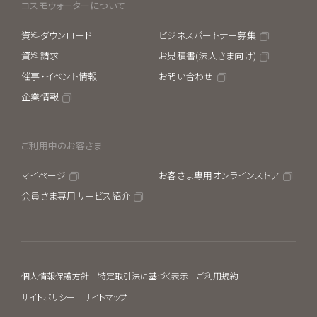
コスモウォーターについて
資料ダウンロード
ビジネスパートナー募集
資料請求
お見積書(法人さま向け)
催事・イベント情報
お問い合わせ
企業情報
ご利用中のお客さま
マイページ
お客さま専用オンラインストア
会員さま専用サービス紹介
個人情報保護方針
特定取引法に基づく表示
ご利用規約
サイトポリシー
サイトマップ