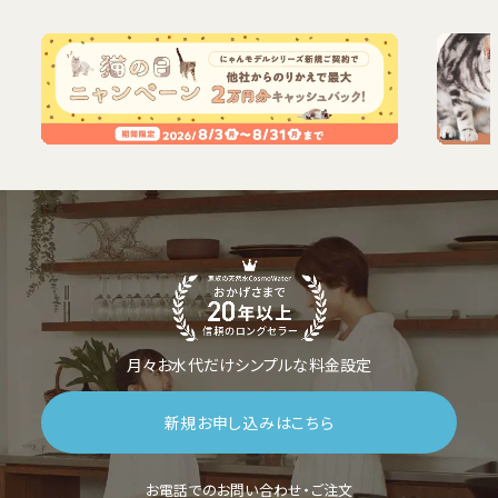
月々お水代だけシンプルな料金設定
新規お申し込みはこちら
お電話でのお問い合わせ・ご注文