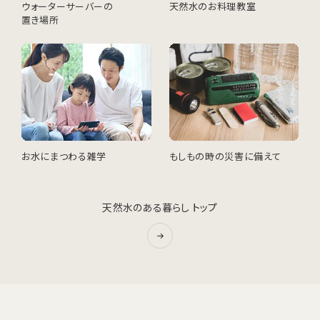
ウォーターサーバーの
天然水のお料理教室
置き場所
お水にまつわる雑学
もしもの時の災害に備えて
天然水のある暮らし トップ