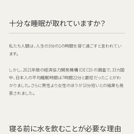
十分な睡眠が取れていますか？
私たち人間は、人生の3分の1の時間を寝て過ごすと言われてい
ます。
しかし、2021年版の経済協力開発機構（OECD）の調査で、33カ国
中、日本人の平均睡眠時間は7時間22分と最短だったことがわ
かりました。さらに男性より女性のほうが13分短いとの結果も発
表されました。
寝る前に水を飲むことが必要な理由