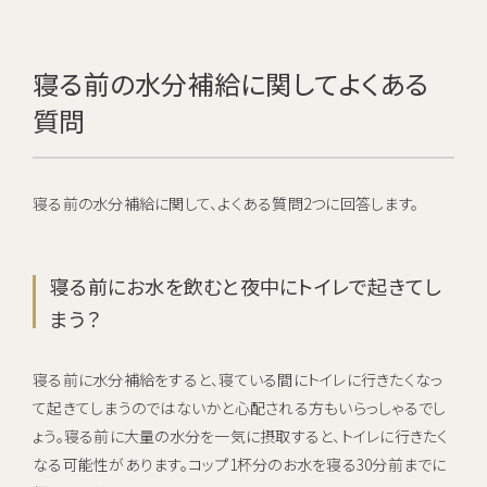
寝る前の水分補給に関してよくある
質問
寝る前の水分補給に関して、よくある質問2つに回答します。
寝る前にお水を飲むと夜中にトイレで起きてし
まう？
寝る前に水分補給をすると、寝ている間にトイレに行きたくなっ
て起きてしまうのではないかと心配される方もいらっしゃるでし
ょう。寝る前に大量の水分を一気に摂取すると、トイレに行きたく
なる可能性があります。コップ1杯分のお水を寝る30分前までに