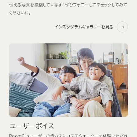
伝える写真を投稿しています！ぜひフォローしてチェックしてみて
くださいね。
インスタグラムギャラリーを見る
ユーザーボイス
RoomClipユーザーの皆さまにコスモウォーターを体験いただき