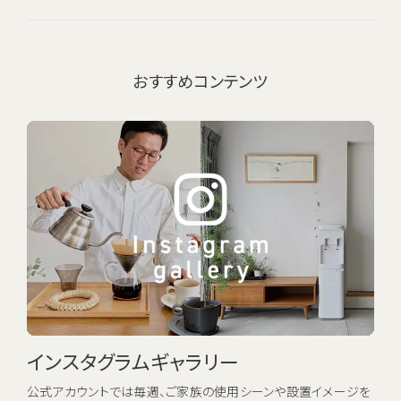
おすすめコンテンツ
インスタグラムギャラリー
公式アカウントでは毎週、ご家族の使用シーンや設置イメージを