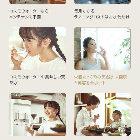
コスモウォーターなら
毎月かかる
メンテナンス不要
ランニングコストはお水代だけ
コスモウォーターの美味しい天
栄養たっぷりの天然水は健康
然水
と美容をサポート