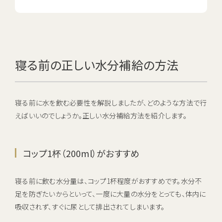
寝る前の正しい水分補給の方法
寝る前に水を飲む必要性を解説しましたが、どのような方法で行
えばいいのでしょうか。正しい水分補給方法を紹介します。
コップ1杯（200ml）がおすすめ
寝る前に飲む水分量は、コップ1杯程度がおすすめです。水分不
足を防ぎたいからといって、一度に大量の水分をとっても、体内に
吸収されず、すぐに尿として排出されてしまいます。