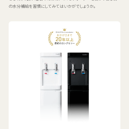
の水分補給を習慣にしてみてはいかがでしょうか。