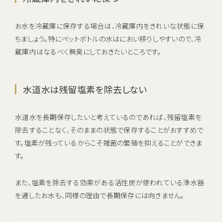
お水を冷蔵庫に保存する場合は、冷蔵庫内をきれいな状態に保
ちましょう。特にペットボトルの水はにおい移りしやすいので、冷
蔵庫内はなるべく無臭にしておきたいところです。
水道水は残留塩素を除去しない
水道水を長期保存したいと考えているのであれば、残留塩素を
除去することなく、そのままの状態で保存することがおすすめで
す。塩素が残っているからこそ雑菌の繁殖を抑えることができま
す。
また、塩素を除去する効果がある活性炭が使われている浄水器
を通したお水も、同様の理由で長期保存には向きません。