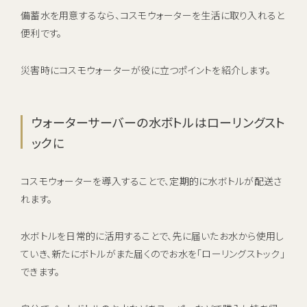
備蓄水を用意するなら、コスモウォーターを生活に取り入れると
便利です。
災害時にコスモウォーターが役に立つポイントを紹介します。
ウォーターサーバーの水ボトルはローリングスト
ックに
コスモウォーターを導入することで、定期的に水ボトルが配送さ
れます。
水ボトルを日常的に活用することで、先に届いたお水から使用し
ていき、新たにボトルがまた届くのでお水を「ローリングストック」
できます。