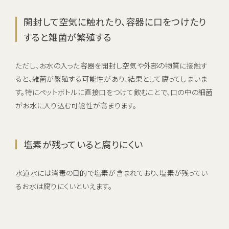
開封して空気に触れたり、容器に口をつけたり
すると雑菌が繁殖する
ただし、お水の入った容器を開封し空気や外部の物質に接触す
ると、雑菌が繁殖する可能性があり、結果として腐ってしまいま
す。特にペットボトルに直接口をつけて飲むことで、口の中の細菌
がお水に入り込む可能性が高まります。
塩素が残っていると腐りにくい
水道水には消毒の目的で塩素が含まれており、塩素が残ってい
るお水は腐りにくいといえます。