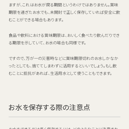
ますが、これはお水が腐る期間というわけではありません。賞味
期限を過ぎたお水でも、未開封で正しく保存していれば安全に飲
むことができる場合もあります。
食品や飲料における賞味期限は、おいしく食べたり飲んだりでき
る期限を示していて、お水の場合も同様です。
ですので、万が一の災害時などに賞味期限切れのお水しかなか
ったとしても、捨ててしまわずに活用するといいでしょう。もし飲
むことに抵抗があれば、生活用水として使うこともできます。
お水を保存する際の注意点
お水をできるだけ長く保存するには、どのようなことに注意すれ