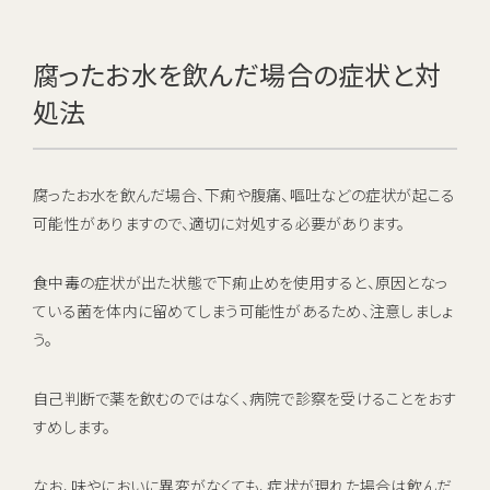
腐ったお水を飲んだ場合の症状と対
処法
腐ったお水を飲んだ場合、下痢や腹痛、嘔吐などの症状が起こる
可能性がありますので、適切に対処する必要があります。
食中毒の症状が出た状態で下痢止めを使用すると、原因となっ
ている菌を体内に留めてしまう可能性があるため、注意しましょ
う。
自己判断で薬を飲むのではなく、病院で診察を受けることをおす
すめします。
なお、味やにおいに異変がなくても、症状が現れた場合は飲んだ