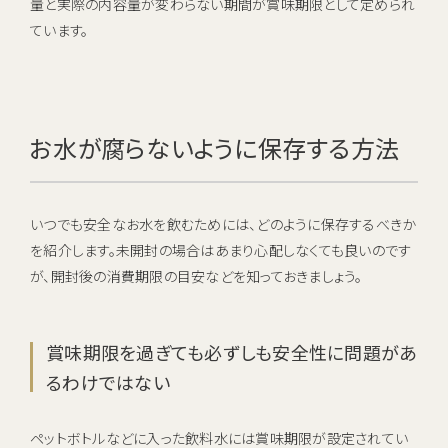
量と実際の内容量が変わらない期間が賞味期限として定められ
ています。
お水が腐らないように保存する方法
いつでも安全なお水を飲むためには、どのように保存するべきか
を紹介します。未開封の場合はあまり心配しなくても良いのです
が、開封後の消費期限の目安などを知っておきましょう。
賞味期限を過ぎても必ずしも安全性に問題があ
るわけではない
ペットボトルなどに入った飲料水には賞味期限が設定されてい