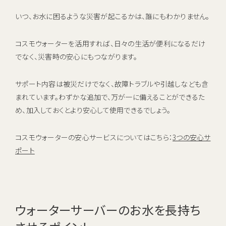
いつ、お水に困るような災害が起こるかは、誰にもわかりません。
コスモウォーターを活用すれば、日々の生活が便利になるだけ
でなく、災害時の安心にもつながります。
サポート内容は被災だけでなく、故障トラブルや引越しなども含
まれています。わずかな追加で、万が一に備えることができるた
め、加入しておくとより安心して使用できるでしょう。
コスモウォーターの安心サービスについてはこちら：
3つの安心サ
ポート
ウォーターサーバーのお水を長持ち