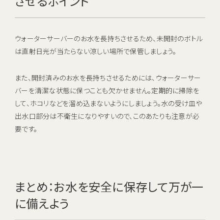
させるポイント
ウォーターサーバーのお水を長持ちさせるため、未開封のボトル
は直射日光が当たらない涼しい場所で保管しましょう。
また、開封済みのお水を長持ちさせるためには、ウォーターサー
バーを清潔な状態に保つことも欠かせません。定期的に掃除を
して、ホコリなどを溜め込まないようにしましょう。水の受け皿や
出水口部分は不衛生になりやすいので、このあたりも注意が必
要です。
まとめ：お水を安全に保存して万が一
に備えよう