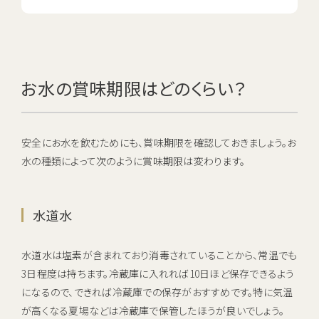
お水の賞味期限はどのくらい？
安全にお水を飲むためにも、賞味期限を確認しておきましょう。お
水の種類によって次のように賞味期限は変わります。
水道水
水道水は塩素が含まれており消毒されていることから、常温でも
3日程度は持ちます。冷蔵庫に入れれば10日ほど保存できるよう
になるので、できれば冷蔵庫での保存がおすすめです。特に気温
が高くなる夏場などは冷蔵庫で保管したほうが良いでしょう。