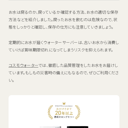
お水は腐るのか、腐っているか確認する方法、お水の適切な保存
方法などを紹介しました。腐ったお水を飲むのは危険なので、状
態をしっかりと確認し、保存の仕方にも注意していきましょう。
定期的にお水が届くウォーターサーバーは、古いお水から消費し
ていけば賞味期限切れになってしまうリスクを抑えられます。
コスモウォーター
では、徹底した品質管理をしたお水をお届けし
ています。もしもの災害時の備えにもなるので、ぜひご利用くださ
い。