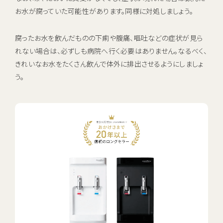
お水が腐っていた可能性があります。同様に対処しましょう。
腐ったお水を飲んだものの下痢や腹痛、嘔吐などの症状が見ら
れない場合は、必ずしも病院へ行く必要はありません。なるべく、
きれいなお水をたくさん飲んで体外に排出させるようにしましょ
う。