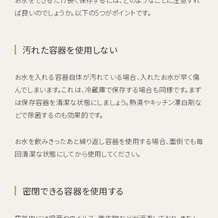
ば良いのでしょうか。以下の5つがポイントです。
汚れた容器を使用しない
お水を入れる容器自体が汚れている場合、入れたお水が早く傷
んでしまいます。これは、冷蔵庫で保存する場合も同様です。まず
は保存容器を清潔な状態にしましょう。熱湯やキッチン漂白剤な
どで除菌するのも効果的です。
お水を飲みきったあと繰り返し容器を使用する場合、面倒でも毎
回清潔な状態にしてから使用してください。
密閉できる容器を使用する
空気中には細菌やウイルス、微生物などが浮遊しており、きちん