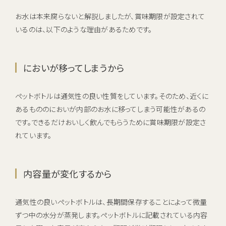
お水は本来腐らないと解説しましたが、賞味期限が設定されて
いるのは、以下のような理由があるためです。
においが移ってしまうから
ペットボトルは通気性の良い性質をしています。そのため、近くに
あるもののにおいが内部のお水に移ってしまう可能性があるの
です。できるだけおいしく飲んでもらうために賞味期限が設定さ
れています。
内容量が変化するから
通気性の良いペットボトルは、長期間保存することによって微量
ずつ中の水分が蒸発します。ペットボトルに記載されている内容