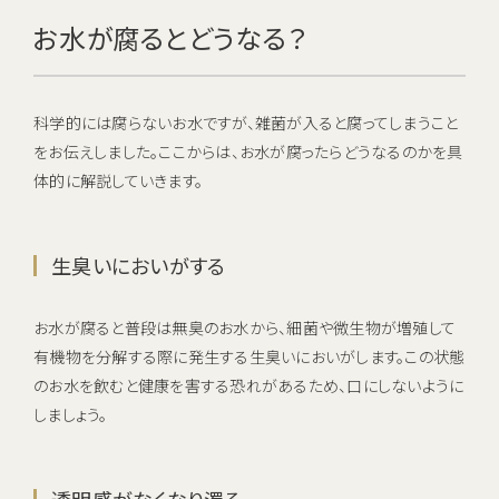
お水が腐るとどうなる？
科学的には腐らないお水ですが、雑菌が入ると腐ってしまうこと
をお伝えしました。ここからは、お水が腐ったらどうなるのかを具
体的に解説していきます。
生臭いにおいがする
お水が腐ると普段は無臭のお水から、細菌や微生物が増殖して
有機物を分解する際に発生する生臭いにおいがします。この状態
のお水を飲むと健康を害する恐れがあるため、口にしないように
しましょう。