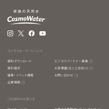
Instagram
X
Facebook
YouTube
コスモウォーターについて
資料ダウンロード
ビジネスパートナー募集
資料請求
お見積書(法人さま向け)
催事・イベント情報
お問い合わせ
企業情報
ご利用中のお客さま