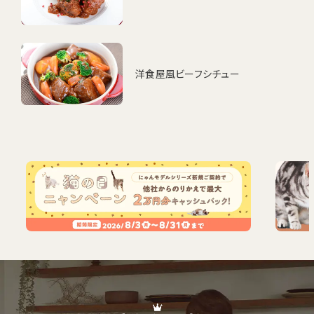
洋食屋風ビーフシチュー