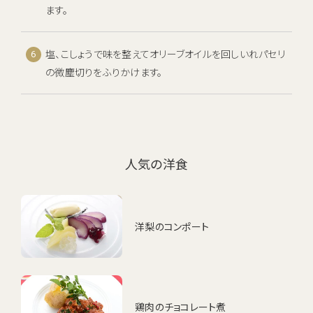
ます。
塩、こしょうで味を整えてオリーブオイルを回しいれパセリ
の微塵切りをふりかけます。
人気の洋食
洋梨のコンポート
鶏肉のチョコレート煮