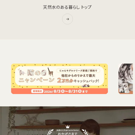
天然水のある暮らし トップ