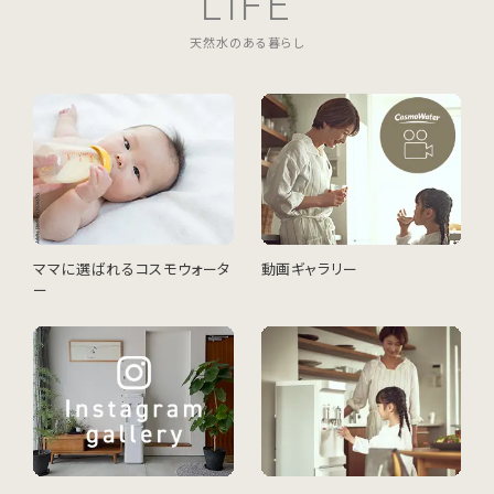
LIFE
天然水のある暮らし
ママに選ばれるコスモウォータ
動画ギャラリー
ー