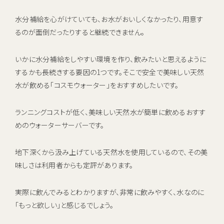
水分補給を心がけていても、お水がおいしくなかったり、用意す
るのが面倒だったりすると継続できません。
いかに水分補給をしやすい環境を作り、飲みたいと思えるように
するかも長続きする要因の1つです。そこで安全で美味しい天然
水が飲める「コスモウォーター」をおすすめしたいです。
ランニングコストが低く、美味しい天然水が簡単に飲めるおすす
めのウォーターサーバーです。
地下深くから汲み上げている天然水を使用しているので、その美
味しさは利用者からも定評があります。
実際に飲んでみるとわかりますが、非常に飲みやすく、水なのに
「もっと欲しい」と感じるでしょう。