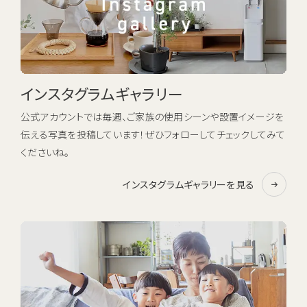
インスタグラムギャラリー
公式アカウントでは毎週、ご家族の使用シーンや設置イメージを
伝える写真を投稿しています！ぜひフォローしてチェックしてみて
くださいね。
インスタグラムギャラリーを見る