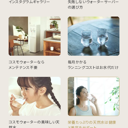
インスタグラムギャラリー
失敗しないウォーターサーバー
の選び方
コスモウォーターなら
毎月かかる
メンテナンス不要
ランニングコストはお水代だけ
コスモウォーターの美味しい天
栄養たっぷりの天然水は健康
然水
と美容をサポート