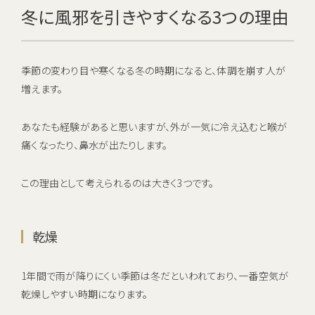
冬に風邪を引きやすくなる3つの理由
季節の変わり目や寒くなる冬の時期になると、体調を崩す人が
増えます。
あなたも経験があると思いますが、外が一気に冷え込むと喉が
痛くなったり、鼻水が出たりします。
この理由として考えられるのは大きく3つです。
乾燥
1年間で雨が降りにくい季節は冬だといわれており、一番空気が
乾燥しやすい時期になります。