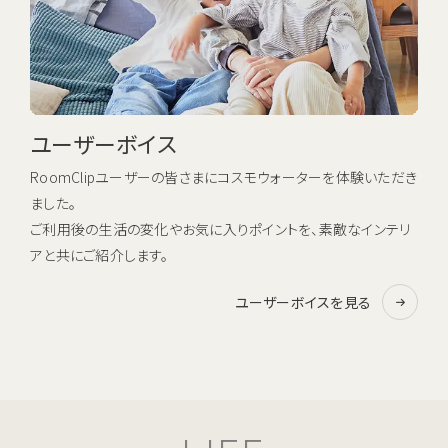
ユーザーボイス
RoomClipユーザーの皆さまにコスモウォーターを体験いただき
ました。
ご利用後の生活の変化やお気に入りポイントを、素敵なインテリ
アと共にご紹介します。
ユーザーボイスを見る