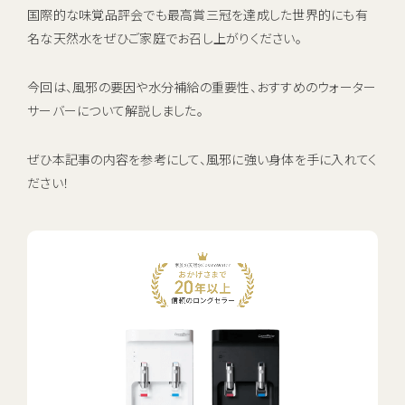
国際的な味覚品評会でも最高賞三冠を達成した世界的にも有
名な天然水をぜひご家庭でお召し上がりください。
今回は、風邪の要因や水分補給の重要性、おすすめのウォーター
サーバーについて解説しました。
ぜひ本記事の内容を参考にして、風邪に強い身体を手に入れてく
ださい！