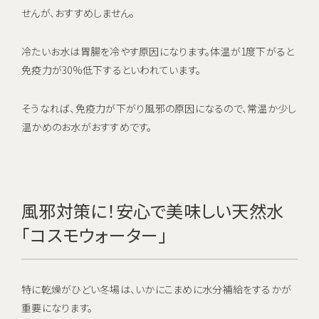
せんが、おすすめしません。
冷たいお水は胃腸を冷やす原因になります。体温が1度下がると
免疫力が30%低下するといわれています。
そうなれば、免疫力が下がり風邪の原因になるので、常温か少し
温かめのお水がおすすめです。
風邪対策に！安心で美味しい天然水
「コスモウォーター」
特に乾燥がひどい冬場は、いかにこまめに水分補給をするかが
重要になります。