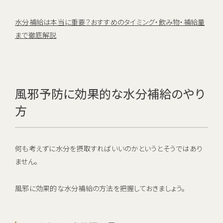
水分補給は本当に重要？おすすめのタイミング・飲み物・補給量
まで徹底解説
風邪予防に効果的な水分補給のやり
方
何も考えずに水分を摂取すればいいのかというとそうではあり
ません。
風邪に効果的な水分補給の方法を把握しておきましょう。