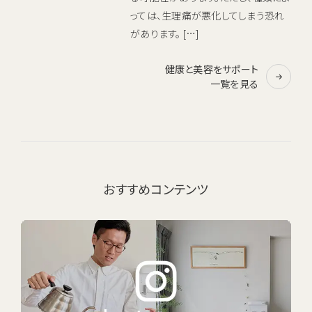
っては、生理痛が悪化してしまう恐れ
があります。 […]
健康と美容をサポート
一覧を見る
おすすめコンテンツ