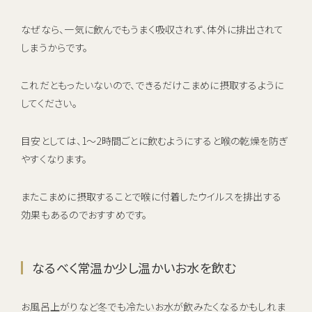
なぜなら、一気に飲んでもうまく吸収されず、体外に排出されて
しまうからです。
これだともったいないので、できるだけこまめに摂取するように
してください。
目安としては、1〜2時間ごとに飲むようにすると喉の乾燥を防ぎ
やすくなります。
またこまめに摂取することで喉に付着したウイルスを排出する
効果もあるのでおすすめです。
なるべく常温か少し温かいお水を飲む
お風呂上がりなど冬でも冷たいお水が飲みたくなるかもしれま