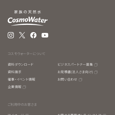
Instagram
X
Facebook
YouTube
コスモウォーターについて
資料ダウンロード
ビジネスパートナー募集
資料請求
お見積書(法人さま向け)
催事・イベント情報
お問い合わせ
企業情報
ご利用中のお客さま