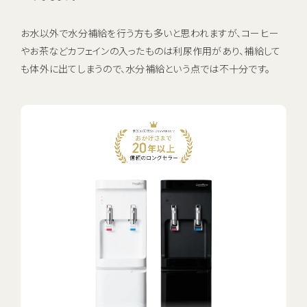
お水以外で水分補給を行う方も多いと思われますが、コーヒー
やお茶などカフェインの入ったものは利尿作用があり、補給して
も体外に出てしまうので、水分補給という点では不十分です。