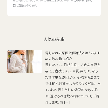
※ご利用いただくサーバーの種類によっては一部、所定の手数料が初
回に別途かかります。
人気の記事
胃もたれの原因と解消法とは？おすす
めの飲み物も紹介
胃もたれは、日常生活に大きな支障を
与える症状です。 この記事では、胃も
たれの主な原因から、その解消法まで
具体的な対策をわかりやすく解説しま
す。また、胃もたれに効果的な飲み物
や、避けるべき飲み物についてもご紹
介します。 胃 […]