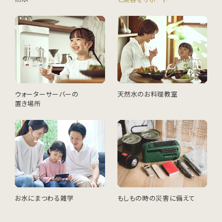
ウォーターサーバーの
天然水のお料理教室
置き場所
お水にまつわる雑学
もしもの時の災害に備えて